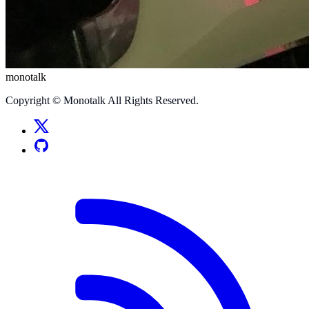
monotalk
Copyright © Monotalk All Rights Reserved.
ソーシャルメディアリンク