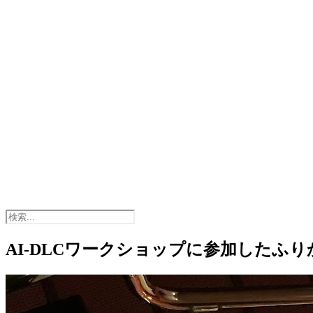
AI-DLCワークショップに参加したふり